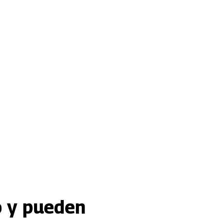
o y pueden