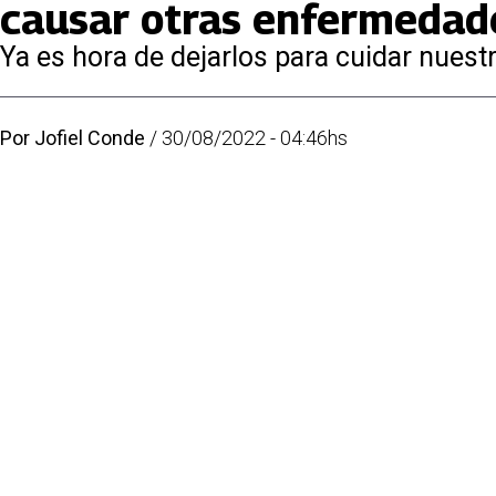
causar otras enfermedad
Ya es hora de dejarlos para cuidar nuest
Por
Jofiel Conde
/
30/08/2022 - 04:46hs