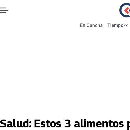
En Cancha
Tiempo-x
Salud: Estos 3 alimentos