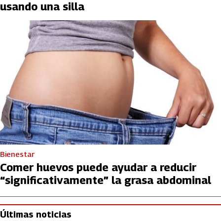
usando una silla
Bienestar
Comer huevos puede ayudar a reducir
“significativamente” la grasa abdominal
Últimas noticias