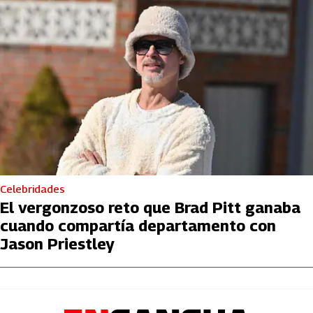
Celebridades
El vergonzoso reto que Brad Pitt ganaba
cuando compartía departamento con
Jason Priestley