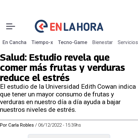
En Cancha
Tiempo-x
Tecno-Game
Bienestar
Servicios
Salud: Estudio revela que
comer más frutas y verduras
reduce el estrés
El estudio de la Universidad Edith Cowan indica
que tener un mayor consumo de frutas y
verduras en nuestro día a día ayuda a bajar
nuestros niveles de estrés.
Por
Carla Robles
/
06/12/2022 - 15:39hs