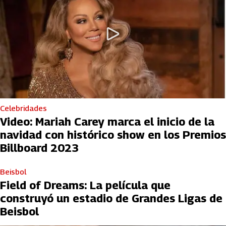
Celebridades
Video: Mariah Carey marca el inicio de la
navidad con histórico show en los Premios
Billboard 2023
Beisbol
Field of Dreams: La película que
construyó un estadio de Grandes Ligas de
Beisbol