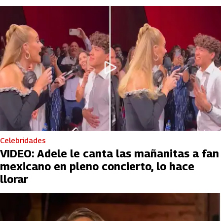
Celebridades
VIDEO: Adele le canta las mañanitas a fan
mexicano en pleno concierto, lo hace
llorar