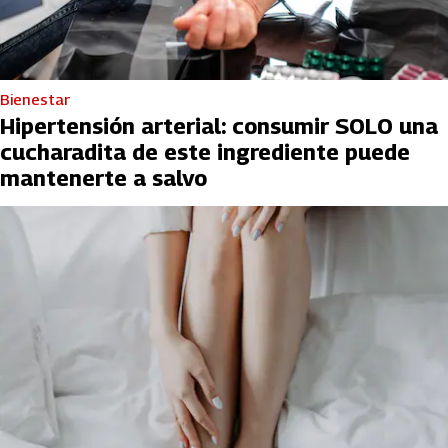
Bienestar
Hipertensión arterial: consumir SOLO una
cucharadita de este ingrediente puede
mantenerte a salvo