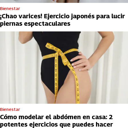
Bienestar
¡Chao varices! Ejercicio japonés para lucir
piernas espectaculares
Bienestar
Cómo modelar el abdómen en casa: 2
potentes ejercicios que puedes hacer