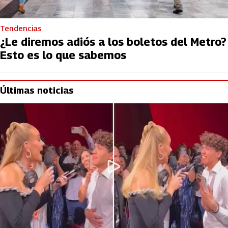
Tendencias
¿Le diremos adiós a los boletos del Metro?
Esto es lo que sabemos
Últimas noticias