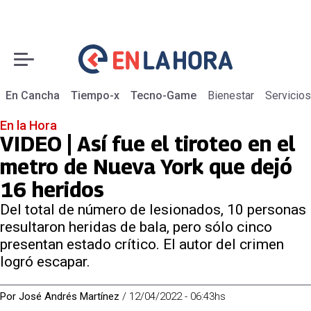
En Cancha
Tiempo-x
Tecno-Game
Bienestar
Servicios
En la Hora
VIDEO | Así fue el tiroteo en el
metro de Nueva York que dejó
16 heridos
Del total de número de lesionados, 10 personas
resultaron heridas de bala, pero sólo cinco
presentan estado crítico. El autor del crimen
logró escapar.
Por
José Andrés Martínez
/
12/04/2022 - 06:43hs