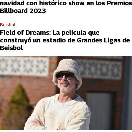
navidad con histórico show en los Premios
Billboard 2023
Beisbol
Field of Dreams: La película que
construyó un estadio de Grandes Ligas de
Beisbol