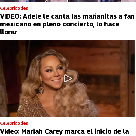
Celebridades
VIDEO: Adele le canta las mañanitas a fan
mexicano en pleno concierto, lo hace
llorar
Celebridades
Video: Mariah Carey marca el inicio de la