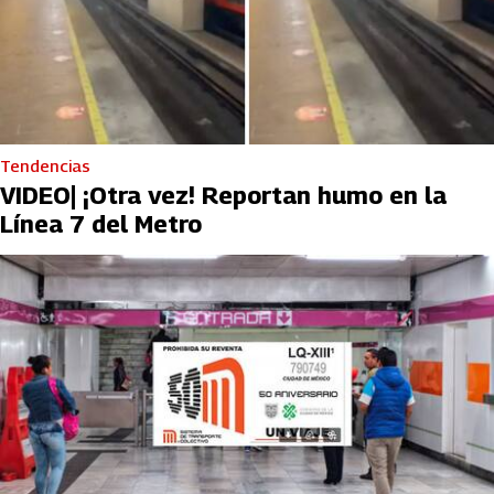
Tendencias
VIDEO| ¡Otra vez! Reportan humo en la
Línea 7 del Metro