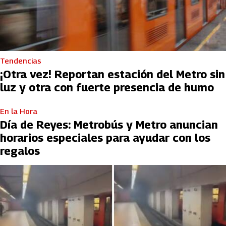
Tendencias
¡Otra vez! Reportan estación del Metro sin
luz y otra con fuerte presencia de humo
En la Hora
Día de Reyes: Metrobús y Metro anuncian
horarios especiales para ayudar con los
regalos