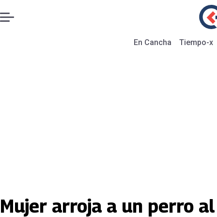
En Cancha
Tiempo-x
Mujer arroja a un perro a