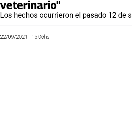
veterinario"
Los hechos ocurrieron el pasado 12 de se
22/09/2021 - 15:06hs