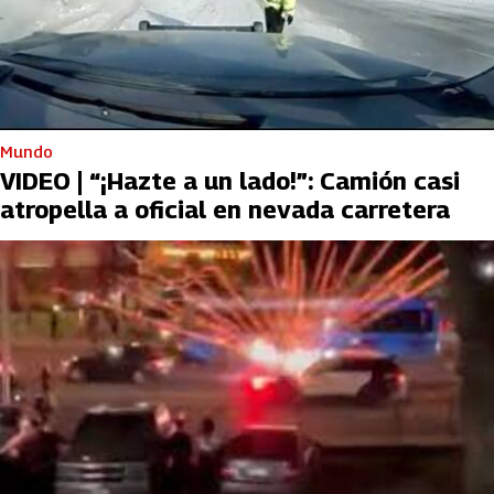
Mundo
VIDEO | “¡Hazte a un lado!”: Camión casi
atropella a oficial en nevada carretera