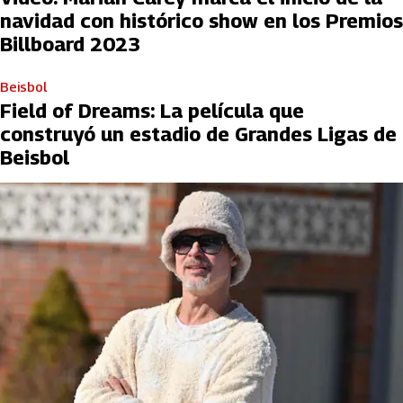
navidad con histórico show en los Premios
Billboard 2023
Beisbol
Field of Dreams: La película que
construyó un estadio de Grandes Ligas de
Beisbol