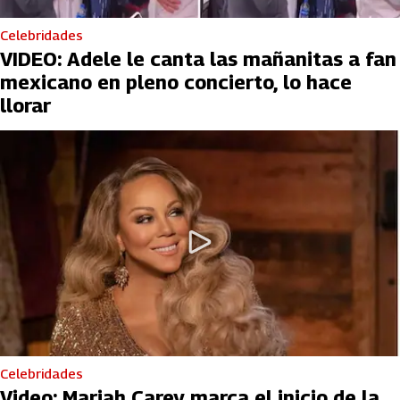
Celebridades
VIDEO: Adele le canta las mañanitas a fan
mexicano en pleno concierto, lo hace
llorar
Celebridades
Video: Mariah Carey marca el inicio de la