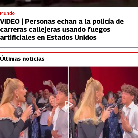
Mundo
VIDEO | Personas echan a la policía de
carreras callejeras usando fuegos
artificiales en Estados Unidos
Últimas noticias