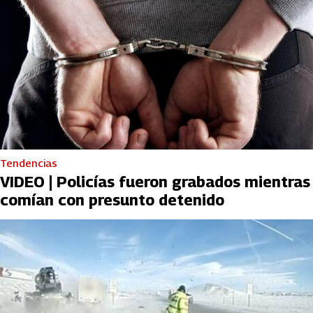
Tendencias
VIDEO | Policías fueron grabados mientras
comían con presunto detenido