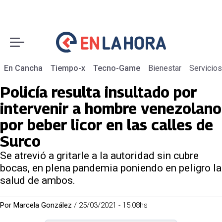
En Cancha
Tiempo-x
Tecno-Game
Bienestar
Servicios
Policía resulta insultado por
intervenir a hombre venezolano
por beber licor en las calles de
Surco
Se atrevió a gritarle a la autoridad sin cubre
bocas, en plena pandemia poniendo en peligro la
salud de ambos.
Por
Marcela González
/
25/03/2021 - 15:08hs