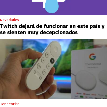
Novedades
Twitch dejará de funcionar en este país y
se sienten muy decepcionados
Tendencias