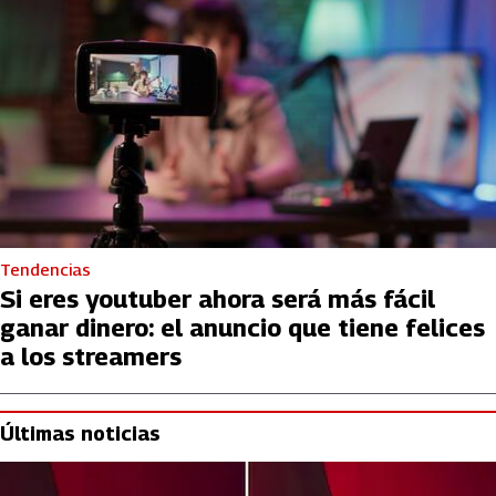
Tendencias
Si eres youtuber ahora será más fácil
ganar dinero: el anuncio que tiene felices
a los streamers
Últimas noticias