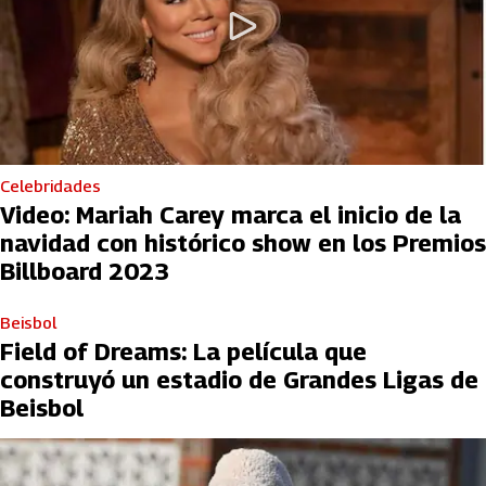
Celebridades
Video: Mariah Carey marca el inicio de la
navidad con histórico show en los Premios
Billboard 2023
Beisbol
Field of Dreams: La película que
construyó un estadio de Grandes Ligas de
Beisbol