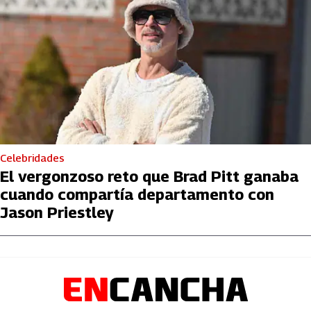
Celebridades
El vergonzoso reto que Brad Pitt ganaba
cuando compartía departamento con
Jason Priestley