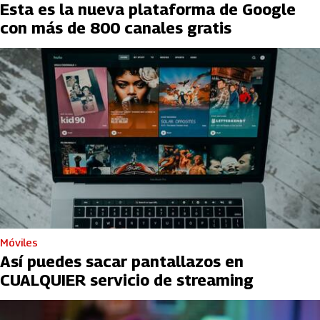
Esta es la nueva plataforma de Google
con más de 800 canales gratis
Móviles
Así puedes sacar pantallazos en
CUALQUIER servicio de streaming