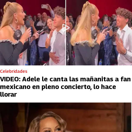
Celebridades
VIDEO: Adele le canta las mañanitas a fan
mexicano en pleno concierto, lo hace
llorar