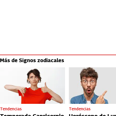
Más de Signos zodiacales
Tendencias
Tendencias