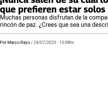
que prefieren estar solos
Muchas personas disfrutan de la compañí
rincón de paz. ¿Crees que sea una descr
Por
Marco Rayo
/
24/07/2023 - 10:08hs