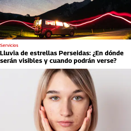
Servicios
Lluvia de estrellas Perseidas: ¿En dónde
serán visibles y cuando podrán verse?