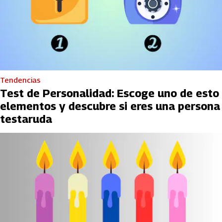
Tendencias
Test de Personalidad: Escoge uno de esto
elementos y descubre si eres una persona
testaruda