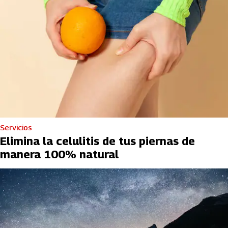
Servicios
Elimina la celulitis de tus piernas de
manera 100% natural