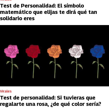
Test de Personalidad: El símbolo
matemático que elijas te dirá qué tan
solidario eres
Virales
Test de personalidad: Si tuvieras que
regalarte una rosa, ¿de qué color sería?