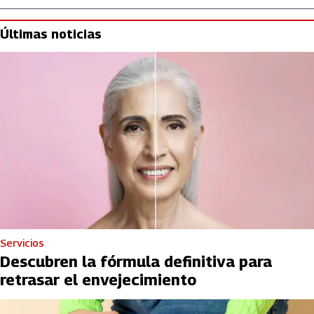
Últimas noticias
Servicios
Descubren la fórmula definitiva para
retrasar el envejecimiento