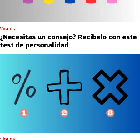
Virales
¿Necesitas un consejo? Recíbelo con este
test de personalidad
Virales