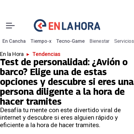
En Cancha
Tiempo-x
Tecno-Game
Bienestar
Servicios
En la Hora
▸
Tendencias
Test de personalidad: ¿Avión o
barco? Elige una de estas
opciones y descubre si eres una
persona diligente a la hora de
hacer tramites
Desafía tu mente con este divertido viral de
internet y descubre si eres alguien rápido y
eficiente a la hora de hacer tramites.