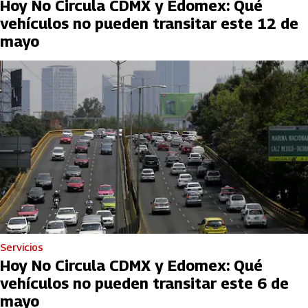
Hoy No Circula CDMX y Edomex: Qué
vehículos no pueden transitar este 12 de
mayo
Servicios
Hoy No Circula CDMX y Edomex: Qué
vehículos no pueden transitar este 6 de
mayo