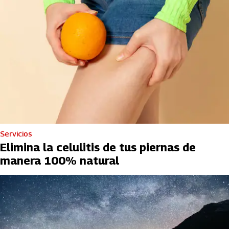
Servicios
Elimina la celulitis de tus piernas de
manera 100% natural