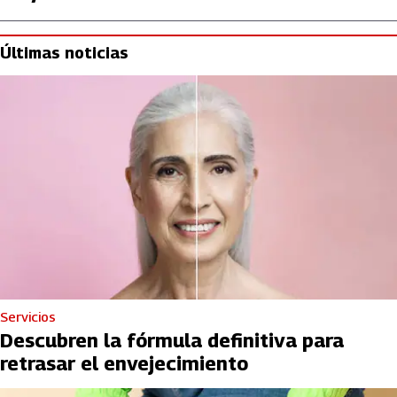
Últimas noticias
Servicios
Descubren la fórmula definitiva para
retrasar el envejecimiento