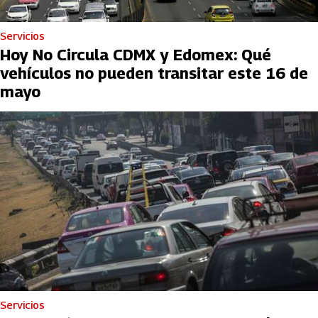
Servicios
Hoy No Circula CDMX y Edomex: Qué
vehículos no pueden transitar este 16 de
mayo
Servicios