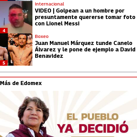
Internacional
VIDEO | Golpean a un hombre por
presuntamente quererse tomar foto
con Lionel Messi
4
Boxeo
Juan Manuel Márquez tunde Canelo
Álvarez y le pone de ejemplo a David
Benavidez
5
Más de Edomex