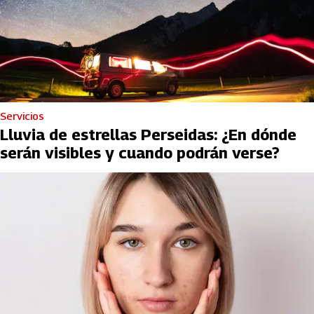
Servicios
Lluvia de estrellas Perseidas: ¿En dónde
serán visibles y cuando podrán verse?