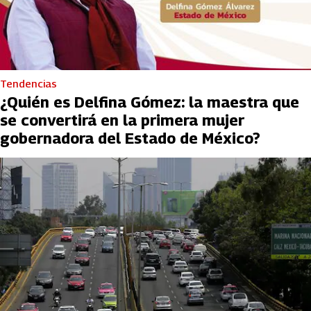
Tendencias
¿Quién es Delfina Gómez: la maestra que
se convertirá en la primera mujer
gobernadora del Estado de México?