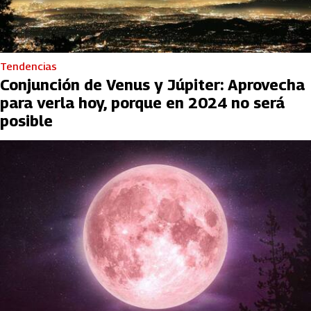
Tendencias
Conjunción de Venus y Júpiter: Aprovecha
para verla hoy, porque en 2024 no será
posible