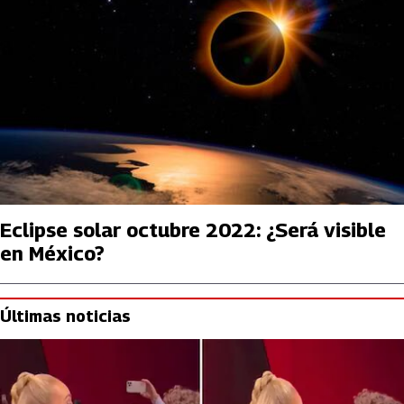
Eclipse solar octubre 2022: ¿Será visible
en México?
Últimas noticias