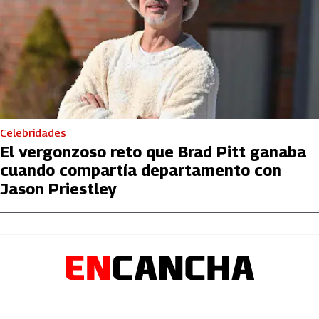
Celebridades
El vergonzoso reto que Brad Pitt ganaba
cuando compartía departamento con
Jason Priestley