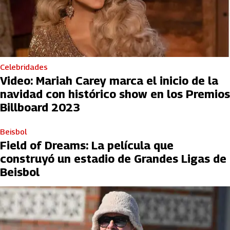
Celebridades
Video: Mariah Carey marca el inicio de la
navidad con histórico show en los Premios
Billboard 2023
Beisbol
Field of Dreams: La película que
construyó un estadio de Grandes Ligas de
Beisbol