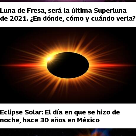
Luna de Fresa, será la última Superluna
de 2021. ¿En dónde, cómo y cuándo verla?
Eclipse Solar: El día en que se hizo de
noche, hace 30 años en México