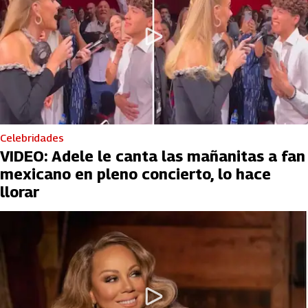
Celebridades
VIDEO: Adele le canta las mañanitas a fan
mexicano en pleno concierto, lo hace
llorar