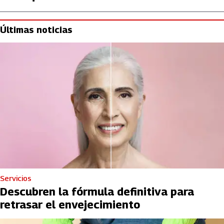
Últimas noticias
Servicios
Descubren la fórmula definitiva para
retrasar el envejecimiento