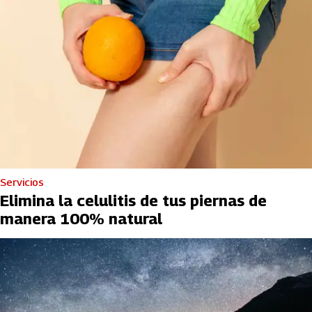
Servicios
Elimina la celulitis de tus piernas de
manera 100% natural