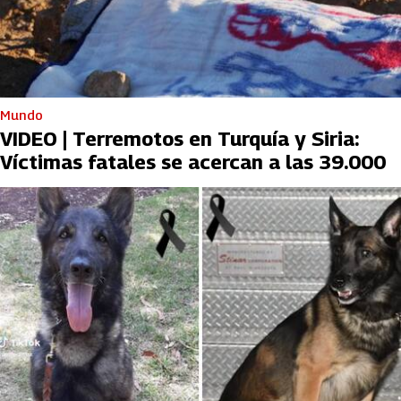
Mundo
VIDEO | Terremotos en Turquía y Siria:
Víctimas fatales se acercan a las 39.000