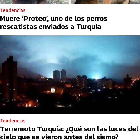
Tendencias
Muere ‘Proteo’, uno de los perros
rescatistas enviados a Turquía
Tendencias
Terremoto Turquía: ¿Qué son las luces del
cielo que se vieron antes del sismo?