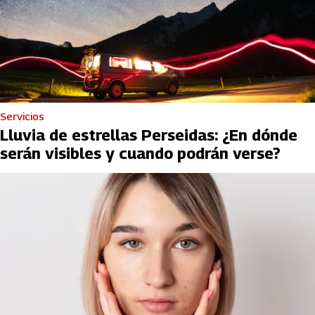
Servicios
Lluvia de estrellas Perseidas: ¿En dónde
serán visibles y cuando podrán verse?