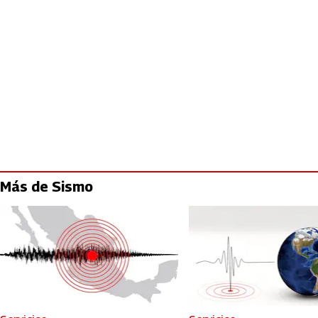
Más de Sismo