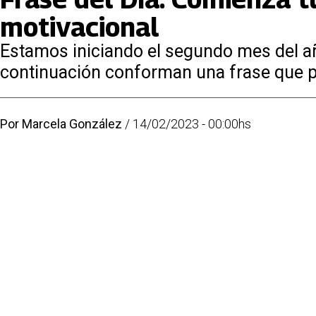
motivacional
Estamos iniciando el segundo mes del añ
continuación conforman una frase que pu
Por
Marcela González
/
14/02/2023 - 00:00hs