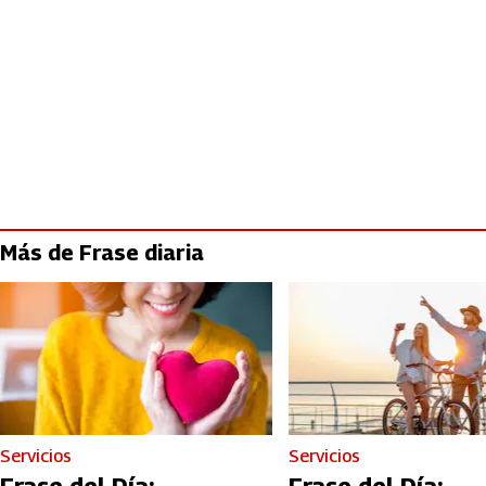
Más de Frase diaria
Servicios
Servicios