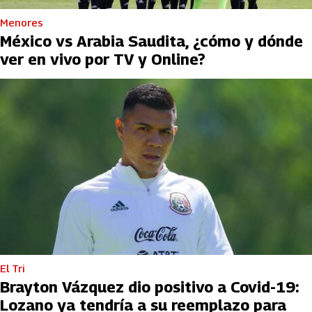
Menores
México vs Arabia Saudita, ¿cómo y dónde
ver en vivo por TV y Online?
El Tri
Brayton Vázquez dio positivo a Covid-19:
Lozano ya tendría a su reemplazo para