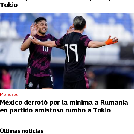
Tokio
Menores
México derrotó por la mínima a Rumania
en partido amistoso rumbo a Tokio
Últimas noticias