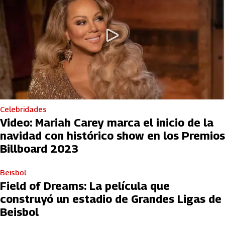
Celebridades
Video: Mariah Carey marca el inicio de la
navidad con histórico show en los Premios
Billboard 2023
Beisbol
Field of Dreams: La película que
construyó un estadio de Grandes Ligas de
Beisbol