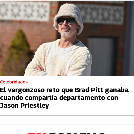
Celebridades
El vergonzoso reto que Brad Pitt ganaba
cuando compartía departamento con
Jason Priestley