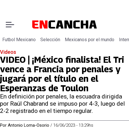
Futbol Mexicano
Selección
Mexicanos por el mundo
Inter
Videos
VIDEO | ¡México finalista! El Tri
vence a Francia por penales y
jugará por el título en el
Esperanzas de Toulon
En definición por penales, la escuadra dirigida
por Raúl Chabrand se impuso por 4-3, luego del
2-2 registrado en el tiempo regular.
Por
Antonio Loma-Osorio
/
16/06/2023 - 13:29hs