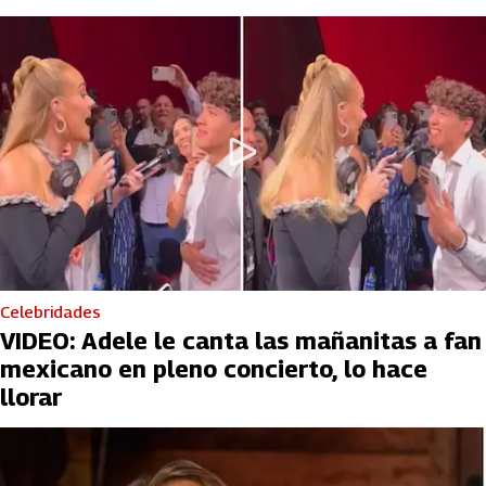
Celebridades
VIDEO: Adele le canta las mañanitas a fan
mexicano en pleno concierto, lo hace
llorar