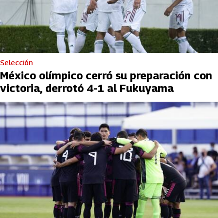
Selección
México olímpico cerró su preparación con
victoria, derrotó 4-1 al Fukuyama