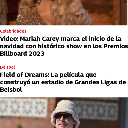
Celebridades
Video: Mariah Carey marca el inicio de la
navidad con histórico show en los Premios
Billboard 2023
Beisbol
Field of Dreams: La película que
construyó un estadio de Grandes Ligas de
Beisbol