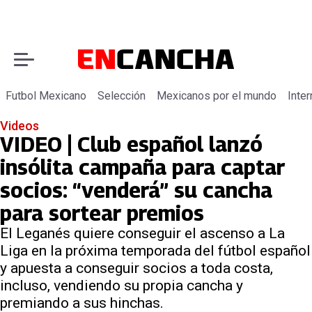
Futbol Mexicano
Selección
Mexicanos por el mundo
Inter
Videos
VIDEO | Club español lanzó
insólita campaña para captar
socios: “venderá” su cancha
para sortear premios
El Leganés quiere conseguir el ascenso a La
Liga en la próxima temporada del fútbol español
y apuesta a conseguir socios a toda costa,
incluso, vendiendo su propia cancha y
premiando a sus hinchas.