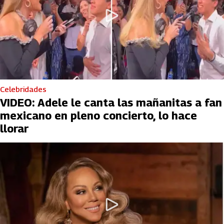
Celebridades
VIDEO: Adele le canta las mañanitas a fan
mexicano en pleno concierto, lo hace
llorar