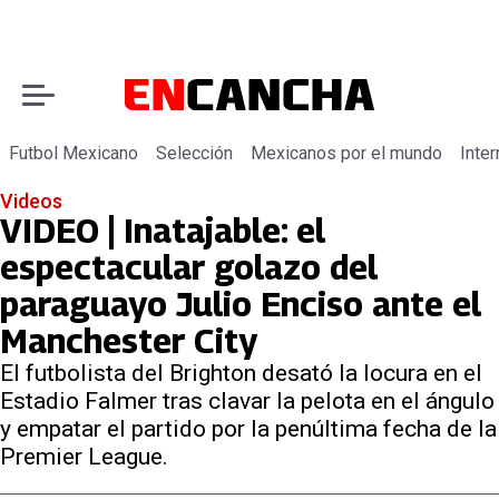
Futbol Mexicano
Selección
Mexicanos por el mundo
Inter
Videos
VIDEO | Inatajable: el
espectacular golazo del
paraguayo Julio Enciso ante el
Manchester City
El futbolista del Brighton desató la locura en el
Estadio Falmer tras clavar la pelota en el ángulo
y empatar el partido por la penúltima fecha de la
Premier League.