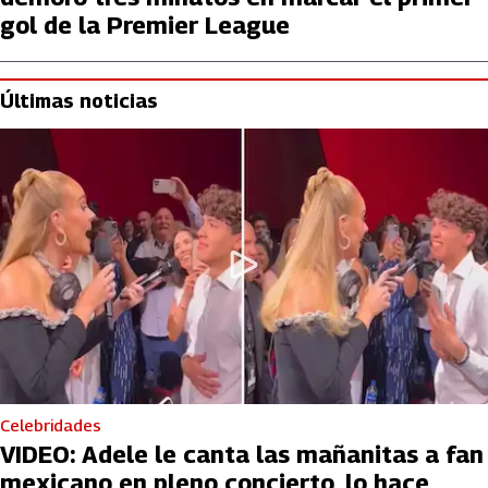
gol de la Premier League
Últimas noticias
Celebridades
VIDEO: Adele le canta las mañanitas a fan
mexicano en pleno concierto, lo hace