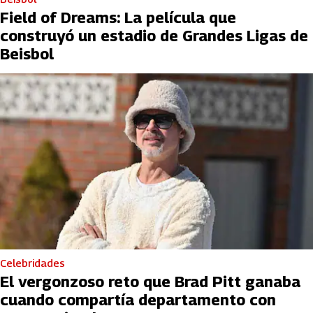
Field of Dreams: La película que
construyó un estadio de Grandes Ligas de
Beisbol
Celebridades
El vergonzoso reto que Brad Pitt ganaba
cuando compartía departamento con