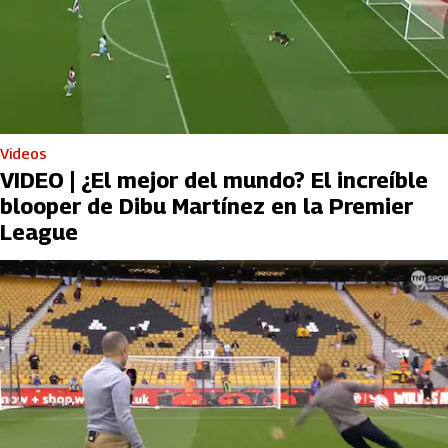
Videos
VIDEO | ¿El mejor del mundo? El increíble
blooper de Dibu Martínez en la Premier
League