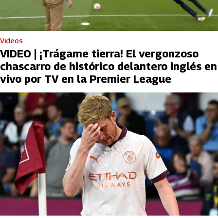
Videos
VIDEO | ¡Trágame tierra! El vergonzoso
chascarro de histórico delantero inglés en
vivo por TV en la Premier League