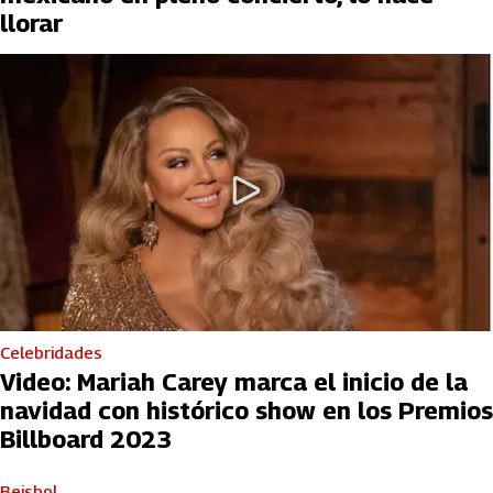
llorar
Celebridades
Video: Mariah Carey marca el inicio de la
navidad con histórico show en los Premios
Billboard 2023
Beisbol