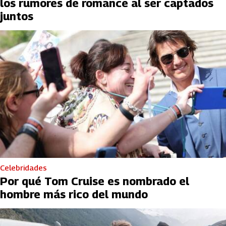
los rumores de romance al ser captados
juntos
Celebridades
Por qué Tom Cruise es nombrado el
hombre más rico del mundo