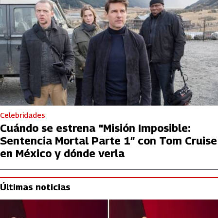
Celebridades
Cuándo se estrena “Misión Imposible:
Sentencia Mortal Parte 1″ con Tom Cruise
en México y dónde verla
Últimas noticias