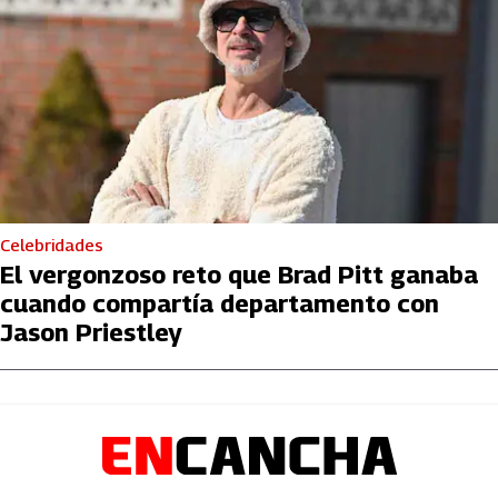
Celebridades
El vergonzoso reto que Brad Pitt ganaba
cuando compartía departamento con
Jason Priestley