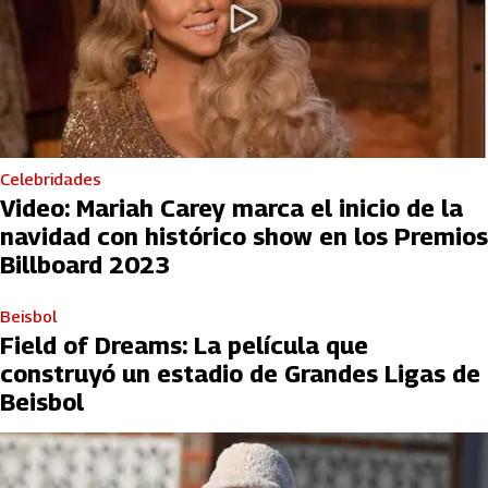
Celebridades
Video: Mariah Carey marca el inicio de la
navidad con histórico show en los Premios
Billboard 2023
Beisbol
Field of Dreams: La película que
construyó un estadio de Grandes Ligas de
Beisbol