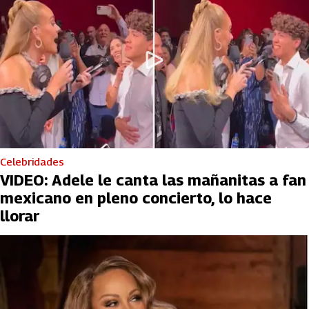
Celebridades
VIDEO: Adele le canta las mañanitas a fan
mexicano en pleno concierto, lo hace
llorar