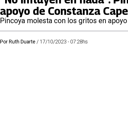
apoyo de Constanza Capel
Pincoya molesta con los gritos en apoyo
Por
Ruth Duarte
/
17/10/2023 - 07:28hs