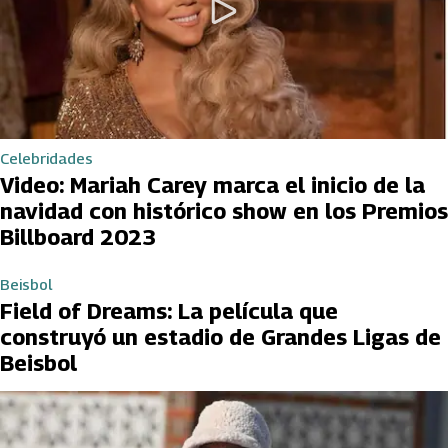
Celebridades
Video: Mariah Carey marca el inicio de la
navidad con histórico show en los Premios
Billboard 2023
Beisbol
Field of Dreams: La película que
construyó un estadio de Grandes Ligas de
Beisbol