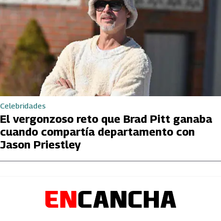
Celebridades
El vergonzoso reto que Brad Pitt ganaba
cuando compartía departamento con
Jason Priestley