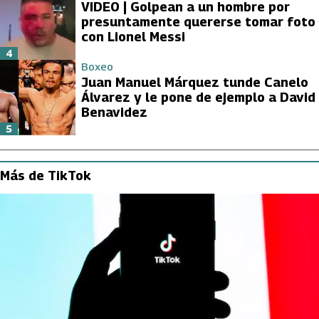
VIDEO | Golpean a un hombre por
presuntamente quererse tomar foto
con Lionel Messi
4
Boxeo
Juan Manuel Márquez tunde Canelo
Álvarez y le pone de ejemplo a David
Benavidez
5
Más de TikTok