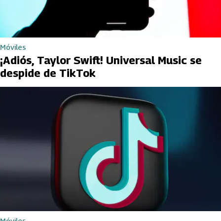
Móviles
¡Adiós, Taylor Swift! Universal Music se
despide de TikTok
Móviles