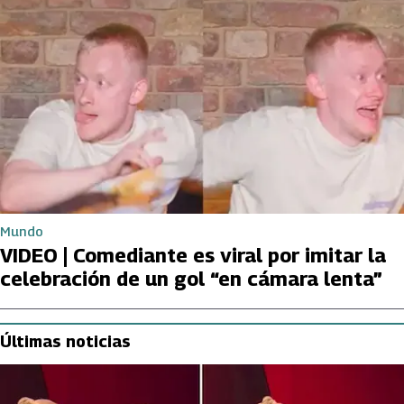
Mundo
VIDEO | Comediante es viral por imitar la
celebración de un gol “en cámara lenta”
Últimas noticias