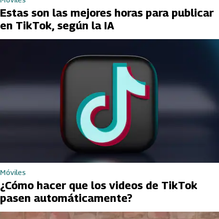
Estas son las mejores horas para publicar
en TikTok, según la IA
Móviles
¿Cómo hacer que los videos de TikTok
pasen automáticamente?