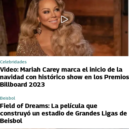
Celebridades
Video: Mariah Carey marca el inicio de la
navidad con histórico show en los Premios
Billboard 2023
Beisbol
Field of Dreams: La película que
construyó un estadio de Grandes Ligas de
Beisbol