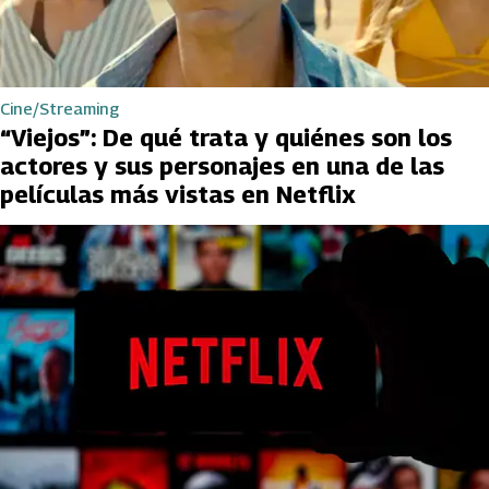
Cine/Streaming
“Viejos”: De qué trata y quiénes son los
actores y sus personajes en una de las
películas más vistas en Netflix