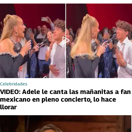
Celebridades
VIDEO: Adele le canta las mañanitas a fan
mexicano en pleno concierto, lo hace
llorar