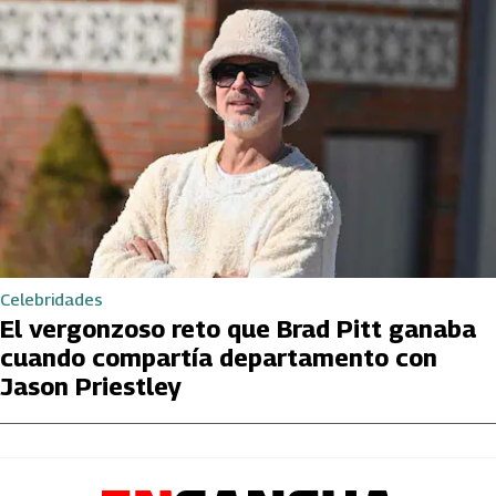
Celebridades
El vergonzoso reto que Brad Pitt ganaba
cuando compartía departamento con
Jason Priestley