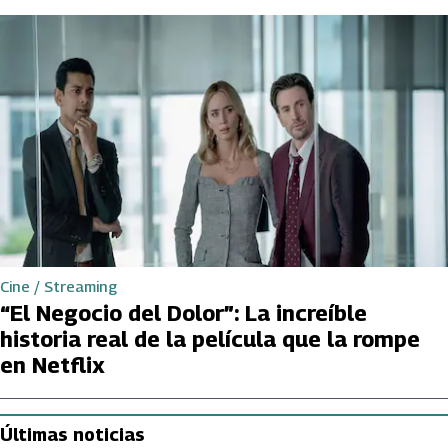
Cine / Streaming
“El Negocio del Dolor”: La increíble
historia real de la película que la rompe
en Netflix
Últimas noticias