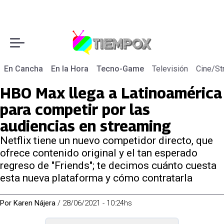
En Cancha
En la Hora
Tecno-Game
Televisión
Cine/St
HBO Max llega a Latinoamérica
para competir por las
audiencias en streaming
Netflix tiene un nuevo competidor directo, que
ofrece contenido original y el tan esperado
regreso de "Friends"; te decimos cuánto cuesta
esta nueva plataforma y cómo contratarla
Por
Karen Nájera
/
28/06/2021 - 10:24hs