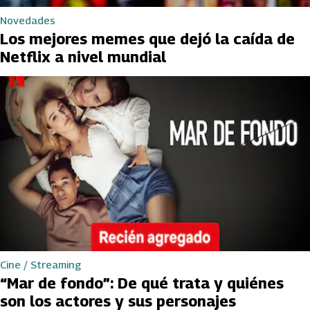
Novedades
Los mejores memes que dejó la caída de
Netflix a nivel mundial
Cine / Streaming
“Mar de fondo”: De qué trata y quiénes
son los actores y sus personajes