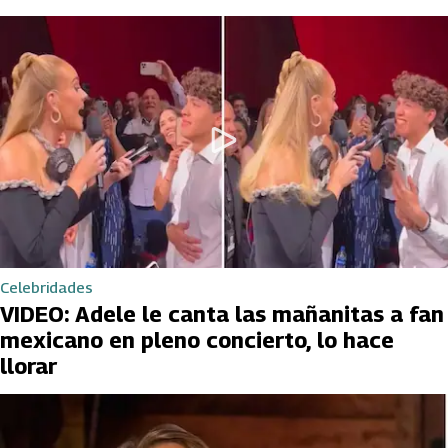
Celebridades
VIDEO: Adele le canta las mañanitas a fan
mexicano en pleno concierto, lo hace
llorar