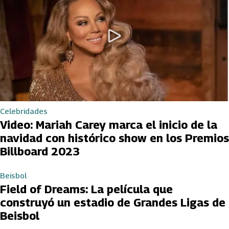
Celebridades
Video: Mariah Carey marca el inicio de la
navidad con histórico show en los Premios
Billboard 2023
Beisbol
Field of Dreams: La película que
construyó un estadio de Grandes Ligas de
Beisbol