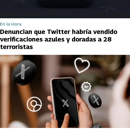
En la Hora
Denuncian que Twitter habría vendido
verificaciones azules y doradas a 28
terroristas