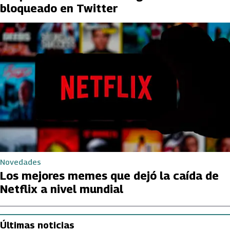
bloqueado en Twitter
Novedades
Los mejores memes que dejó la caída de
Netflix a nivel mundial
Últimas noticias