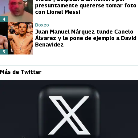
presuntamente quererse tomar foto
con Lionel Messi
4
Boxeo
Juan Manuel Márquez tunde Canelo
Álvarez y le pone de ejemplo a David
Benavidez
5
Más de Twitter