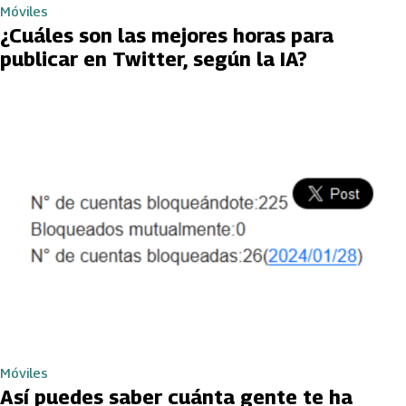
Móviles
¿Cuáles son las mejores horas para
publicar en Twitter, según la IA?
Móviles
Así puedes saber cuánta gente te ha