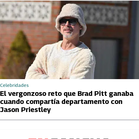
Celebridades
El vergonzoso reto que Brad Pitt ganaba
cuando compartía departamento con
Jason Priestley