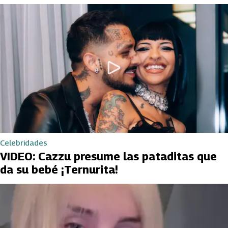
Celebridades
VIDEO: Cazzu presume las pataditas que
da su bebé ¡Ternurita!