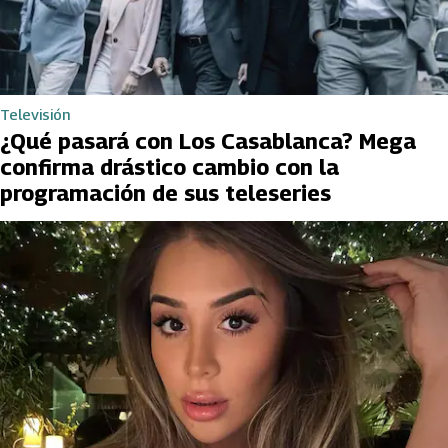
Televisión
¿Qué pasará con Los Casablanca? Mega
confirma drástico cambio con la
programación de sus teleseries