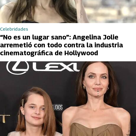
Celebridades
“No es un lugar sano”: Angelina Jolie
arremetió con todo contra la industria
cinematográfica de Hollywood