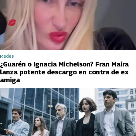
Redes
¿Guarén o Ignacia Michelson? Fran Maira
lanza potente descargo en contra de ex
amiga