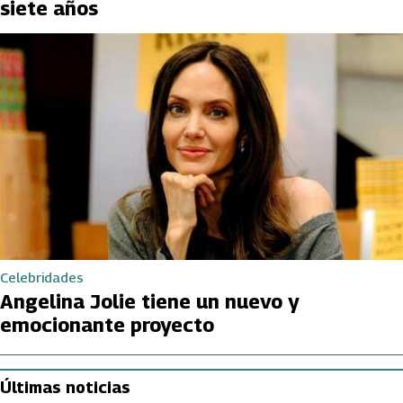
siete años
Celebridades
Angelina Jolie tiene un nuevo y
emocionante proyecto
Últimas noticias