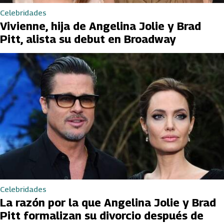
Celebridades
Vivienne, hija de Angelina Jolie y Brad
Pitt, alista su debut en Broadway
Celebridades
La razón por la que Angelina Jolie y Brad
Pitt formalizan su divorcio después de