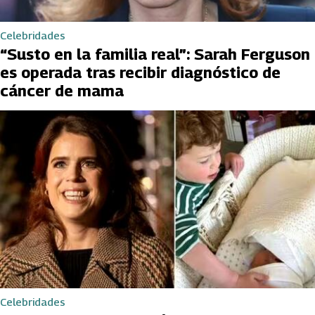
Celebridades
“Susto en la familia real”: Sarah Ferguson
es operada tras recibir diagnóstico de
cáncer de mama
Celebridades