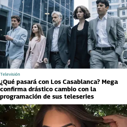
Televisión
¿Qué pasará con Los Casablanca? Mega
confirma drástico cambio con la
programación de sus teleseries