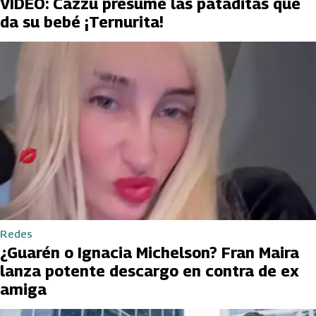
VIDEO: Cazzu presume las pataditas que
da su bebé ¡Ternurita!
Redes
¿Guarén o Ignacia Michelson? Fran Maira
lanza potente descargo en contra de ex
amiga