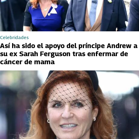
Celebridades
Así ha sido el apoyo del príncipe Andrew a
su ex Sarah Ferguson tras enfermar de
cáncer de mama