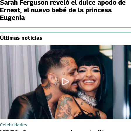
Sarah Ferguson reveló el dulce apodo de
Ernest, el nuevo bebé de la princesa
Eugenia
Últimas noticias
Celebridades