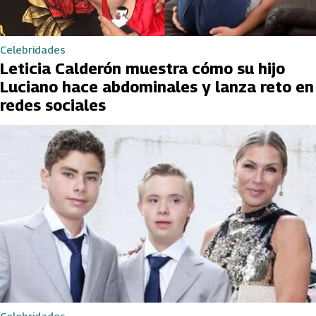
Celebridades
Leticia Calderón muestra cómo su hijo
Luciano hace abdominales y lanza reto en
redes sociales