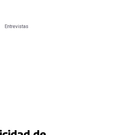
Entrevistas
icidad de