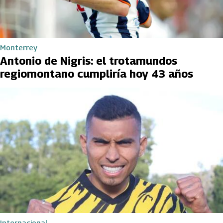
Monterrey
Antonio de Nigris: el trotamundos
regiomontano cumpliría hoy 43 años
Internacional