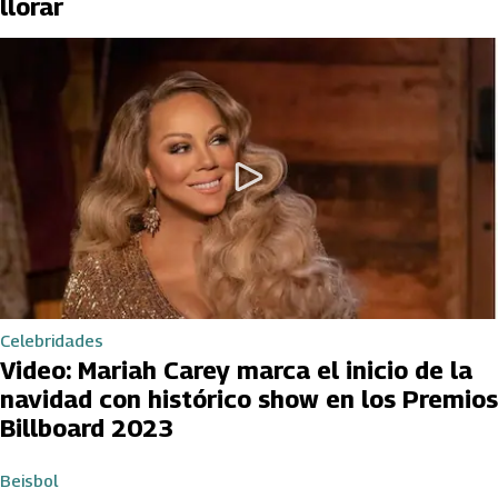
llorar
Celebridades
Video: Mariah Carey marca el inicio de la
navidad con histórico show en los Premios
Billboard 2023
Beisbol