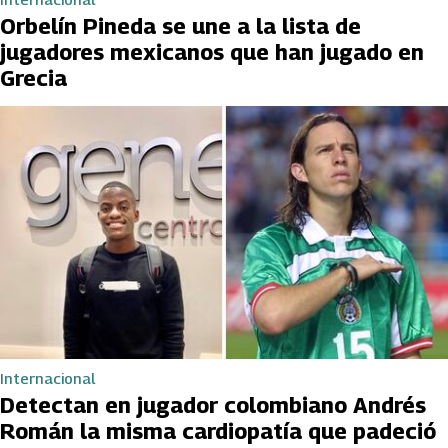
Orbelín Pineda se une a la lista de
jugadores mexicanos que han jugado en
Grecia
Internacional
Detectan en jugador colombiano Andrés
Román la misma cardiopatía que padeció