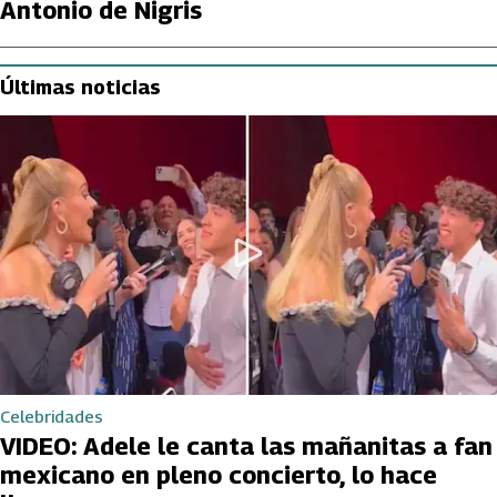
Antonio de Nigris
Últimas noticias
Celebridades
VIDEO: Adele le canta las mañanitas a fan
mexicano en pleno concierto, lo hace