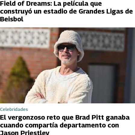
Field of Dreams: La película que
construyó un estadio de Grandes Ligas de
Beisbol
Celebridades
El vergonzoso reto que Brad Pitt ganaba
cuando compartía departamento con
Jason Priestley