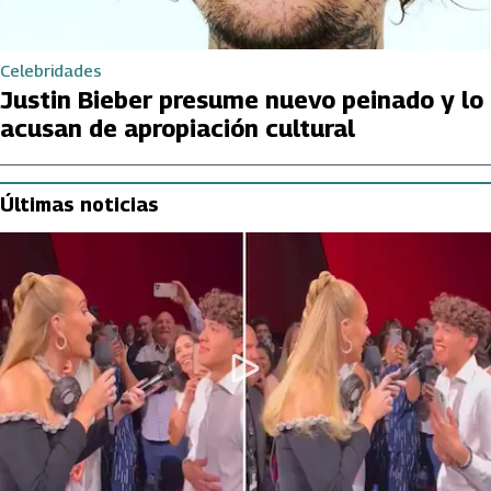
Celebridades
Justin Bieber presume nuevo peinado y lo
acusan de apropiación cultural
Últimas noticias