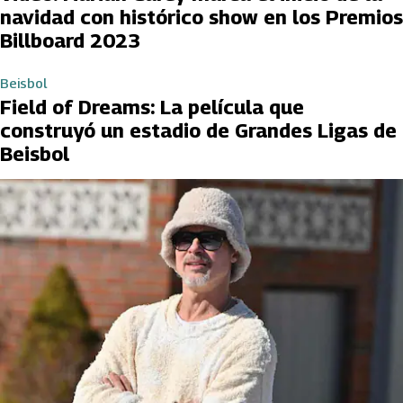
navidad con histórico show en los Premios
Billboard 2023
Beisbol
Field of Dreams: La película que
construyó un estadio de Grandes Ligas de
Beisbol