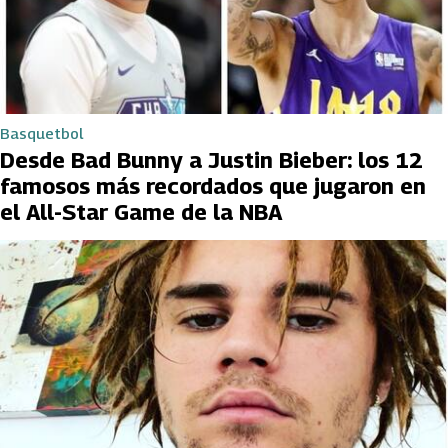
Basquetbol
Desde Bad Bunny a Justin Bieber: los 12
famosos más recordados que jugaron en
el All-Star Game de la NBA