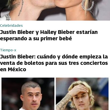
Celebridades
Justin Bieber y Hailey Bieber estarían
esperando a su primer bebé
Tiempo-x
Justin Bieber: cuándo y dónde empieza la
venta de boletos para sus tres conciertos
en México