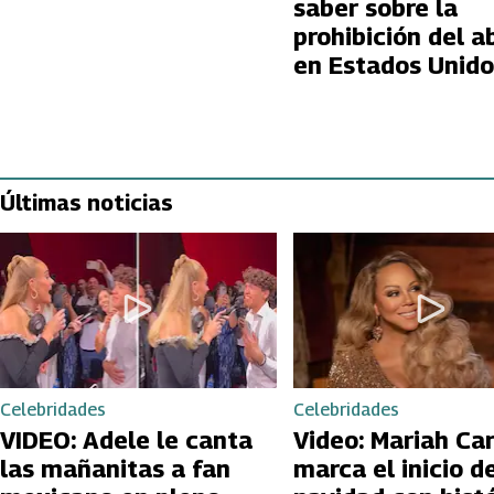
saber sobre la
prohibición del a
en Estados Unido
Últimas noticias
Celebridades
Celebridades
VIDEO: Adele le canta
Video: Mariah Ca
las mañanitas a fan
marca el inicio de