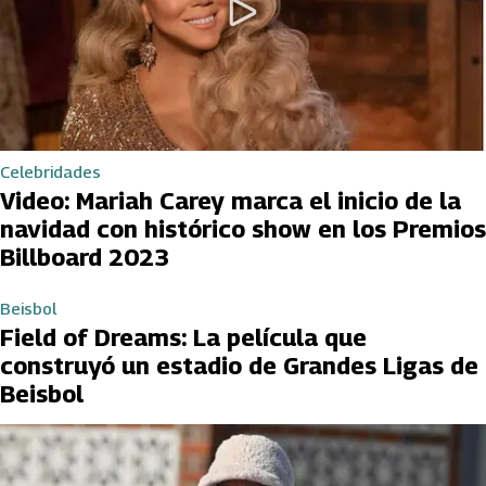
Celebridades
Video: Mariah Carey marca el inicio de la
navidad con histórico show en los Premios
Billboard 2023
Beisbol
Field of Dreams: La película que
construyó un estadio de Grandes Ligas de
Beisbol