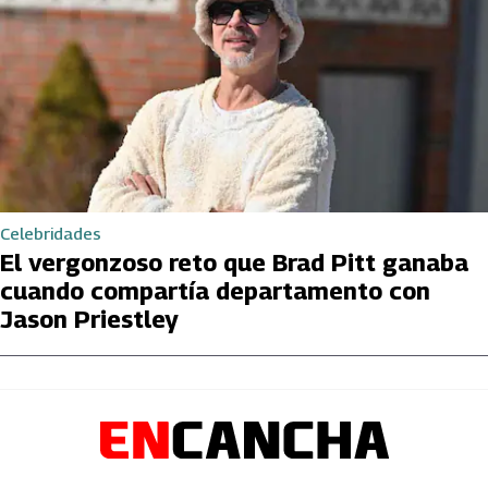
Celebridades
El vergonzoso reto que Brad Pitt ganaba
cuando compartía departamento con
Jason Priestley