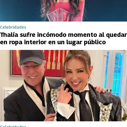
Celebridades
Thalía sufre incómodo momento al quedar
en ropa interior en un lugar público
Celebridades