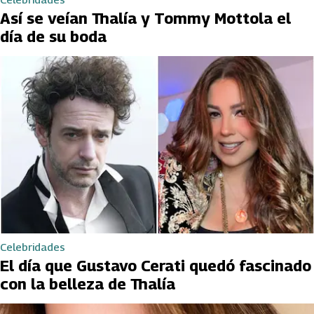
Así se veían Thalía y Tommy Mottola el
día de su boda
Celebridades
El día que Gustavo Cerati quedó fascinado
con la belleza de Thalía