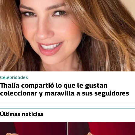
Celebridades
Thalía compartió lo que le gustan
coleccionar y maravilla a sus seguidores
Últimas noticias