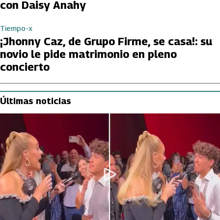
con Daisy Anahy
Tiempo-x
¡Jhonny Caz, de Grupo Firme, se casa!: su
novio le pide matrimonio en pleno
concierto
Últimas noticias