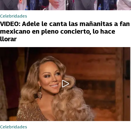
Celebridades
VIDEO: Adele le canta las mañanitas a fan
mexicano en pleno concierto, lo hace
llorar
Celebridades