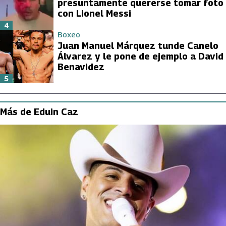
presuntamente quererse tomar foto
con Lionel Messi
4
Boxeo
Juan Manuel Márquez tunde Canelo
Álvarez y le pone de ejemplo a David
Benavidez
5
Más de Eduin Caz