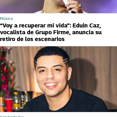
Música
“Voy a recuperar mi vida”: Eduin Caz,
vocalista de Grupo Firme, anuncia su
retiro de los escenarios