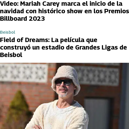
Video: Mariah Carey marca el inicio de la
navidad con histórico show en los Premios
Billboard 2023
Beisbol
Field of Dreams: La película que
construyó un estadio de Grandes Ligas de
Beisbol