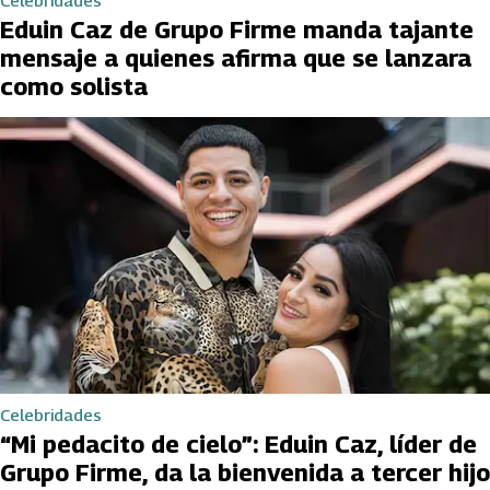
Celebridades
Eduin Caz de Grupo Firme manda tajante
mensaje a quienes afirma que se lanzara
como solista
Celebridades
“Mi pedacito de cielo”: Eduin Caz, líder de
Grupo Firme, da la bienvenida a tercer hijo