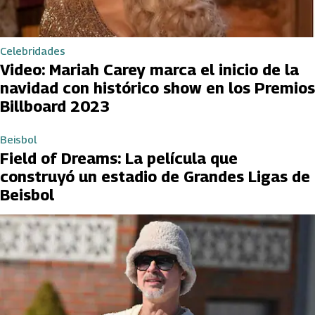
Celebridades
Video: Mariah Carey marca el inicio de la
navidad con histórico show en los Premios
Billboard 2023
Beisbol
Field of Dreams: La película que
construyó un estadio de Grandes Ligas de
Beisbol