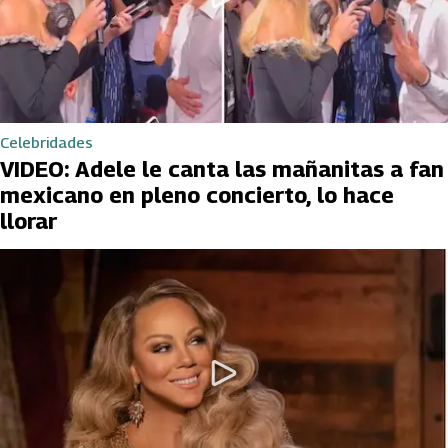
Celebridades
VIDEO: Adele le canta las mañanitas a fan
mexicano en pleno concierto, lo hace
llorar