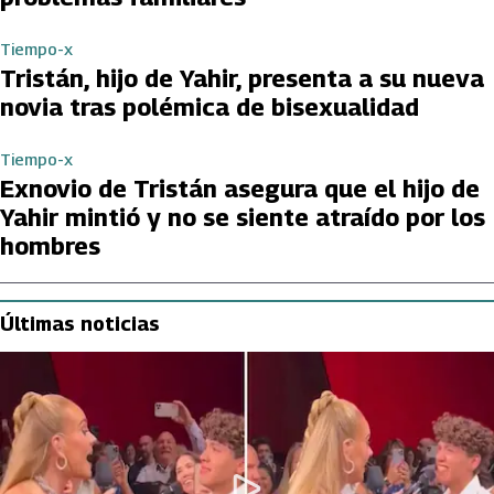
Tiempo-x
Tristán, hijo de Yahir, presenta a su nueva
novia tras polémica de bisexualidad
Tiempo-x
Exnovio de Tristán asegura que el hijo de
Yahir mintió y no se siente atraído por los
hombres
Últimas noticias