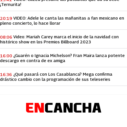
¡Ternurita!
VIDEO: Adele le canta las mañanitas a fan mexicano en
20:19
pleno concierto, lo hace llorar
Video: Mariah Carey marca el inicio de la navidad con
08:06
histórico show en los Premios Billboard 2023
¿Guarén o Ignacia Michelson? Fran Maira lanza potente
16:00
descargo en contra de ex amiga
¿Qué pasará con Los Casablanca? Mega confirma
16:36
drástico cambio con la programación de sus teleseries