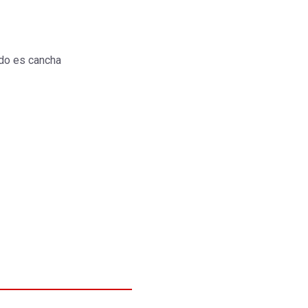
do es cancha