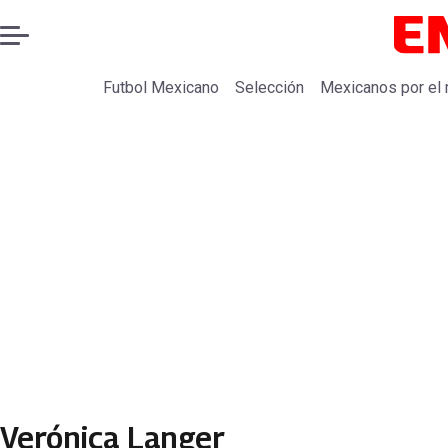
Futbol Mexicano
Selección
Mexicanos por el
Verónica Langer