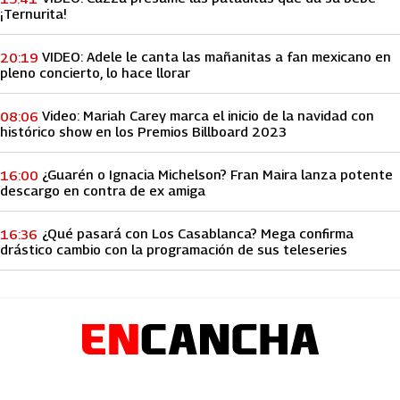
¡Ternurita!
VIDEO: Adele le canta las mañanitas a fan mexicano en
20:19
pleno concierto, lo hace llorar
Video: Mariah Carey marca el inicio de la navidad con
08:06
histórico show en los Premios Billboard 2023
¿Guarén o Ignacia Michelson? Fran Maira lanza potente
16:00
descargo en contra de ex amiga
¿Qué pasará con Los Casablanca? Mega confirma
16:36
drástico cambio con la programación de sus teleseries