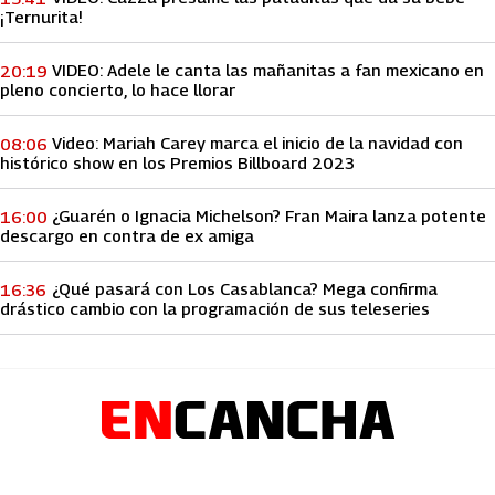
¡Ternurita!
VIDEO: Adele le canta las mañanitas a fan mexicano en
20:19
pleno concierto, lo hace llorar
Video: Mariah Carey marca el inicio de la navidad con
08:06
histórico show en los Premios Billboard 2023
¿Guarén o Ignacia Michelson? Fran Maira lanza potente
16:00
descargo en contra de ex amiga
¿Qué pasará con Los Casablanca? Mega confirma
16:36
drástico cambio con la programación de sus teleseries