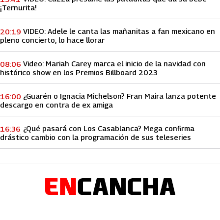
¡Ternurita!
VIDEO: Adele le canta las mañanitas a fan mexicano en
20:19
pleno concierto, lo hace llorar
Video: Mariah Carey marca el inicio de la navidad con
08:06
histórico show en los Premios Billboard 2023
¿Guarén o Ignacia Michelson? Fran Maira lanza potente
16:00
descargo en contra de ex amiga
¿Qué pasará con Los Casablanca? Mega confirma
16:36
drástico cambio con la programación de sus teleseries