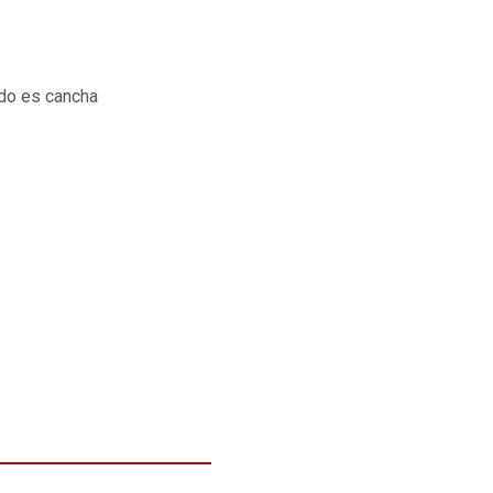
do es cancha