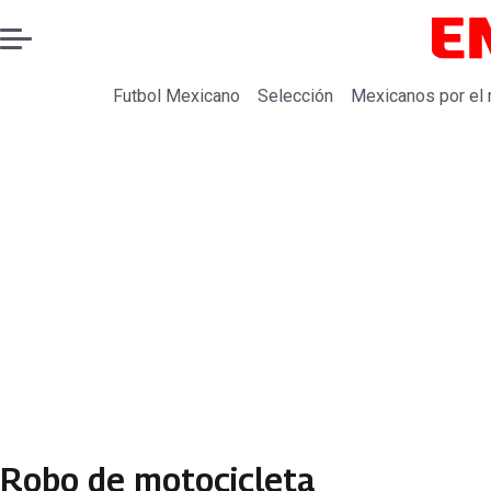
Futbol Mexicano
Selección
Mexicanos por el
Robo de motocicleta