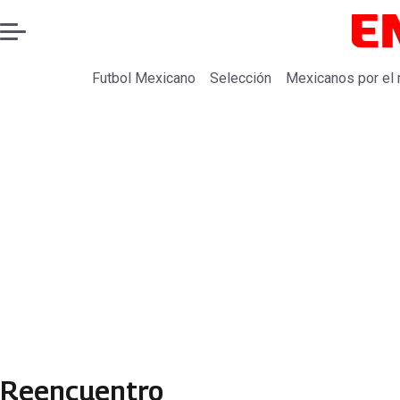
Futbol Mexicano
Selección
Mexicanos por el
Reencuentro