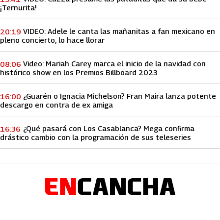
¡Ternurita!
VIDEO: Adele le canta las mañanitas a fan mexicano en
20:19
pleno concierto, lo hace llorar
Video: Mariah Carey marca el inicio de la navidad con
08:06
histórico show en los Premios Billboard 2023
¿Guarén o Ignacia Michelson? Fran Maira lanza potente
16:00
descargo en contra de ex amiga
¿Qué pasará con Los Casablanca? Mega confirma
16:36
drástico cambio con la programación de sus teleseries