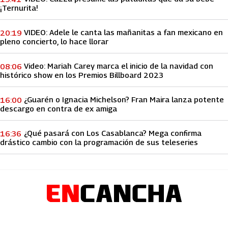
¡Ternurita!
VIDEO: Adele le canta las mañanitas a fan mexicano en
20:19
pleno concierto, lo hace llorar
Video: Mariah Carey marca el inicio de la navidad con
08:06
histórico show en los Premios Billboard 2023
¿Guarén o Ignacia Michelson? Fran Maira lanza potente
16:00
descargo en contra de ex amiga
¿Qué pasará con Los Casablanca? Mega confirma
16:36
drástico cambio con la programación de sus teleseries