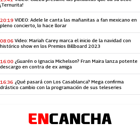
¡Ternurita!
VIDEO: Adele le canta las mañanitas a fan mexicano en
20:19
pleno concierto, lo hace llorar
Video: Mariah Carey marca el inicio de la navidad con
08:06
histórico show en los Premios Billboard 2023
¿Guarén o Ignacia Michelson? Fran Maira lanza potente
16:00
descargo en contra de ex amiga
¿Qué pasará con Los Casablanca? Mega confirma
16:36
drástico cambio con la programación de sus teleseries