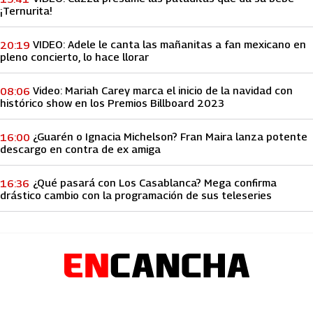
¡Ternurita!
VIDEO: Adele le canta las mañanitas a fan mexicano en
20:19
pleno concierto, lo hace llorar
Video: Mariah Carey marca el inicio de la navidad con
08:06
histórico show en los Premios Billboard 2023
¿Guarén o Ignacia Michelson? Fran Maira lanza potente
16:00
descargo en contra de ex amiga
¿Qué pasará con Los Casablanca? Mega confirma
16:36
drástico cambio con la programación de sus teleseries