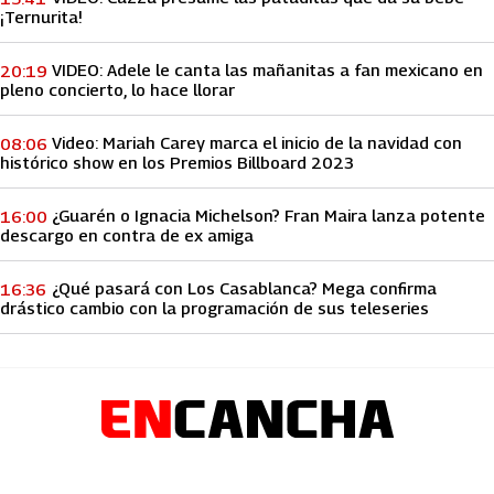
¡Ternurita!
VIDEO: Adele le canta las mañanitas a fan mexicano en
20:19
pleno concierto, lo hace llorar
Video: Mariah Carey marca el inicio de la navidad con
08:06
histórico show en los Premios Billboard 2023
¿Guarén o Ignacia Michelson? Fran Maira lanza potente
16:00
descargo en contra de ex amiga
¿Qué pasará con Los Casablanca? Mega confirma
16:36
drástico cambio con la programación de sus teleseries