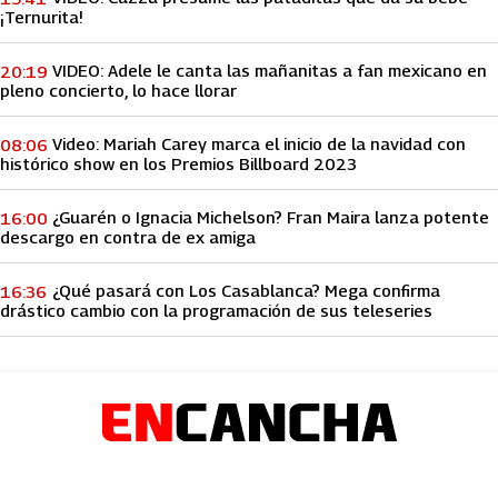
¡Ternurita!
VIDEO: Adele le canta las mañanitas a fan mexicano en
20:19
pleno concierto, lo hace llorar
Video: Mariah Carey marca el inicio de la navidad con
08:06
histórico show en los Premios Billboard 2023
¿Guarén o Ignacia Michelson? Fran Maira lanza potente
16:00
descargo en contra de ex amiga
¿Qué pasará con Los Casablanca? Mega confirma
16:36
drástico cambio con la programación de sus teleseries