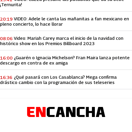
¡Ternurita!
VIDEO: Adele le canta las mañanitas a fan mexicano en
20:19
pleno concierto, lo hace llorar
Video: Mariah Carey marca el inicio de la navidad con
08:06
histórico show en los Premios Billboard 2023
¿Guarén o Ignacia Michelson? Fran Maira lanza potente
16:00
descargo en contra de ex amiga
¿Qué pasará con Los Casablanca? Mega confirma
16:36
drástico cambio con la programación de sus teleseries