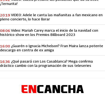
¡Ternurita!
VIDEO: Adele le canta las mañanitas a fan mexicano en
20:19
pleno concierto, lo hace llorar
Video: Mariah Carey marca el inicio de la navidad con
08:06
histórico show en los Premios Billboard 2023
¿Guarén o Ignacia Michelson? Fran Maira lanza potente
16:00
descargo en contra de ex amiga
¿Qué pasará con Los Casablanca? Mega confirma
16:36
drástico cambio con la programación de sus teleseries