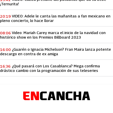
¡Ternurita!
VIDEO: Adele le canta las mañanitas a fan mexicano en
20:19
pleno concierto, lo hace llorar
Video: Mariah Carey marca el inicio de la navidad con
08:06
histórico show en los Premios Billboard 2023
¿Guarén o Ignacia Michelson? Fran Maira lanza potente
16:00
descargo en contra de ex amiga
¿Qué pasará con Los Casablanca? Mega confirma
16:36
drástico cambio con la programación de sus teleseries