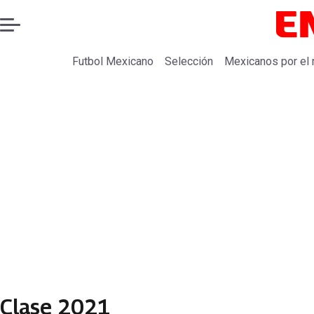
Futbol Mexicano
Selección
Mexicanos por el
Clase 2021