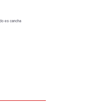
do es cancha