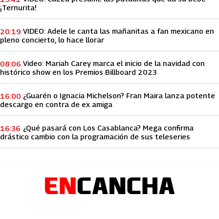
¡Ternurita!
VIDEO: Adele le canta las mañanitas a fan mexicano en
20:19
pleno concierto, lo hace llorar
Video: Mariah Carey marca el inicio de la navidad con
08:06
histórico show en los Premios Billboard 2023
¿Guarén o Ignacia Michelson? Fran Maira lanza potente
16:00
descargo en contra de ex amiga
¿Qué pasará con Los Casablanca? Mega confirma
16:36
drástico cambio con la programación de sus teleseries