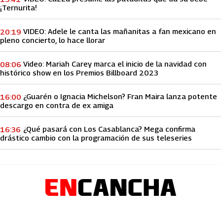
¡Ternurita!
VIDEO: Adele le canta las mañanitas a fan mexicano en
20:19
pleno concierto, lo hace llorar
Video: Mariah Carey marca el inicio de la navidad con
08:06
histórico show en los Premios Billboard 2023
¿Guarén o Ignacia Michelson? Fran Maira lanza potente
16:00
descargo en contra de ex amiga
¿Qué pasará con Los Casablanca? Mega confirma
16:36
drástico cambio con la programación de sus teleseries